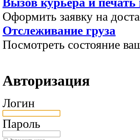
Вызов курьера и печать
Оформить заявку на доста
Отслеживание груза
Посмотреть состояние ваш
Авторизация
Логин
Пароль