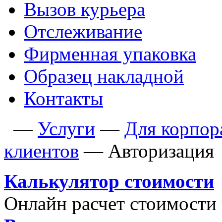
Вызов курьера
Отслеживание
Фирменная упаковка
Образец накладной
Контакты
—
Услуги
—
Для корпор
клиентов
—
Авторизация
Калькулятор стоимости
Онлайн расчет стоимости 