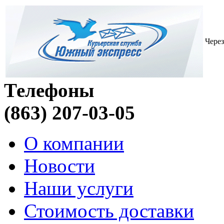
Через
Телефоны
(863) 207-03-05
О компании
Новости
Наши услуги
Стоимость доставки