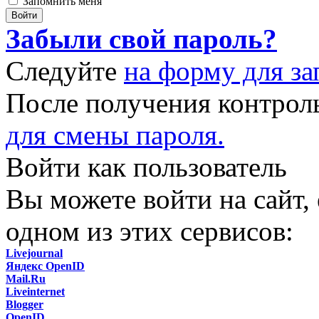
Запомнить меня
Забыли свой пароль?
Следуйте
на форму для за
После получения контрол
для смены пароля.
Войти как пользователь
Вы можете войти на сайт,
одном из этих сервисов:
Livejournal
Яндекс OpenID
Mail.Ru
Liveinternet
Blogger
OpenID