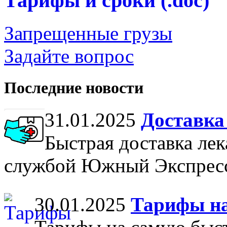
Тарифы и сроки
(.doc)
Запрещенные грузы
Задайте вопрос
Последние новости
31.01.2025
Доставка
Быстрая доставка лек
службой Южный Экспрес
30.01.2025
Тарифы на