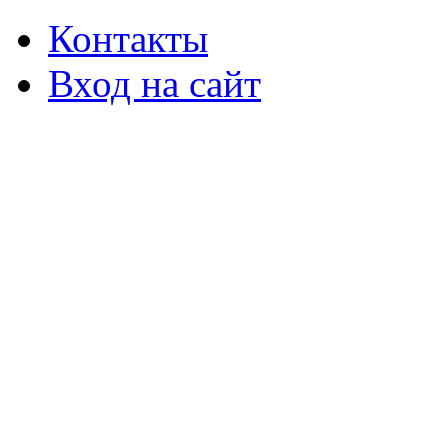
Контакты
Вход на сайт